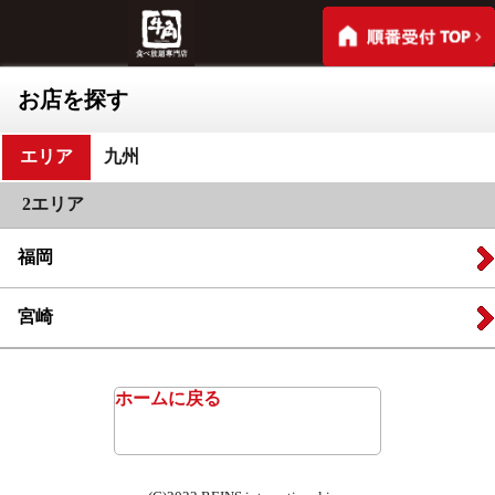
お店を探す
エリア
九州
2エリア
福岡
宮崎
ホームに戻る