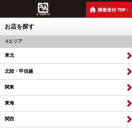
お店を探す
6エリア
東北
北陸・甲信越
関東
東海
関西